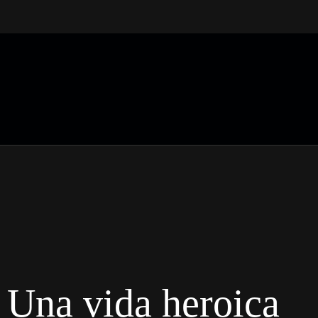
: Una vida heroica