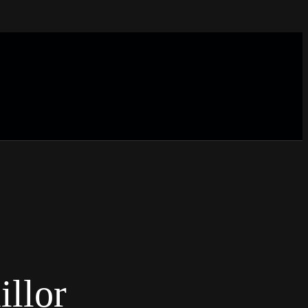
illor