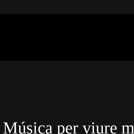
 Música per viure m