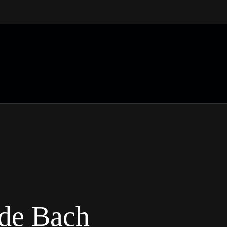
 de Bach