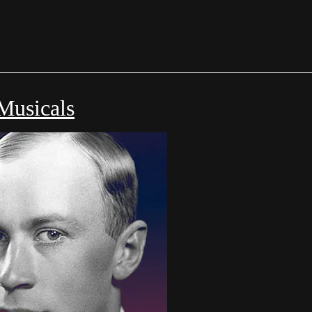
Musicals