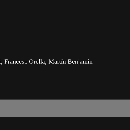
, Francesc Orella, Martín Benjamín