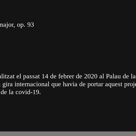
jor, op. 93
itzat el passat 14 de febrer de 2020 al Palau de la
 gira internacional que havia de portar aquest pro
 de la covid-19.