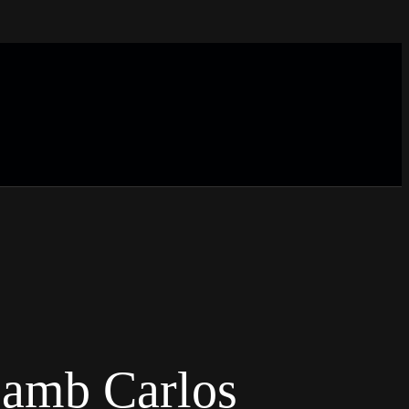
 amb Carlos