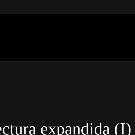
ctura expandida (I)