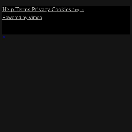
Help
Terms
Privacy
Cookies
Powered by Vimeo
×