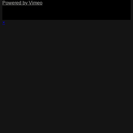
Powered by Vimeo
×