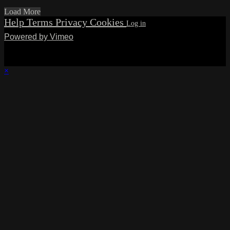
Load More
Help
Terms
Privacy
Cookies
Powered by Vimeo
×