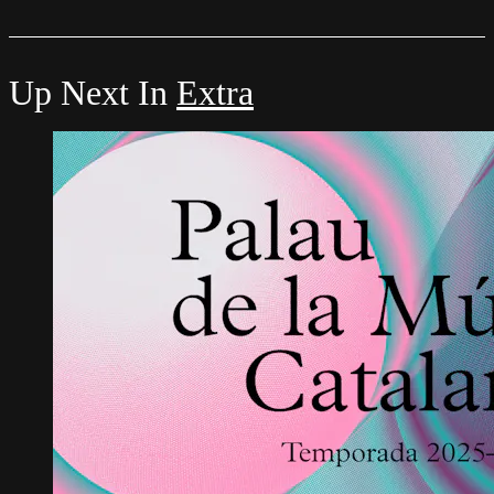
Up Next In
Extra