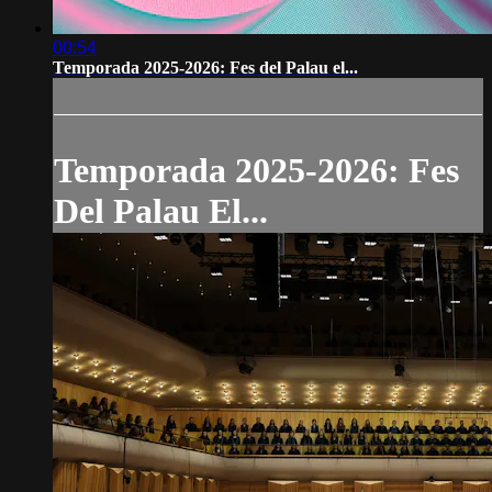
00:54
Temporada 2025-2026: Fes del Palau el...
Temporada 2025-2026: Fes
Del Palau El...